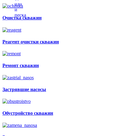
Очистка скважин
Реагент очистки скважин
Ремонт скважин
Застрявшие насосы
Обустройство скважин