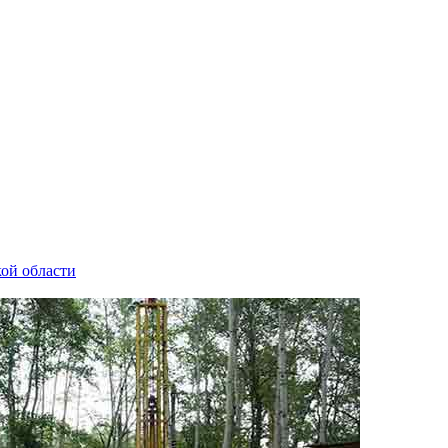
кой области