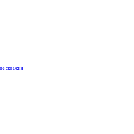
ие скважин