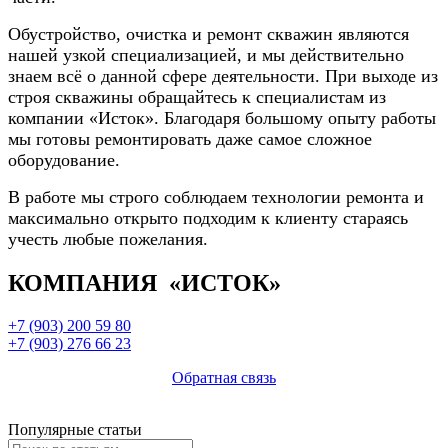
Обустройство, очистка и ремонт скважин являются
нашей узкой специализацией, и мы действительно
знаем всё о данной сфере деятельности. При выходе из
строя скважины обращайтесь к специалистам из
компании «Исток». Благодаря большому опыту работы
мы готовы ремонтировать даже самое сложное
оборудование.
В работе мы строго соблюдаем технологии ремонта и
максимально открыто подходим к клиенту стараясь
учесть любые пожелания.
КОМПАНИЯ «ИСТОК»
+7 (903) 200 59 80
+7 (903) 276 66 23
Обратная связь
Популярные статьи