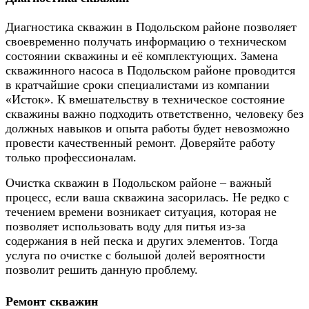
Диагностика скважин в Подольском районе позволяет
своевременно получать информацию о техническом
состоянии скважины и её комплектующих. Замена
скважинного насоса в Подольском районе проводится
в кратчайшие сроки специалистами из компании
«Исток». К вмешательству в техническое состояние
скважины важно подходить ответственно, человеку без
должных навыков и опыта работы будет невозможно
провести качественный ремонт. Доверяйте работу
только профессионалам.
Очистка скважин в Подольском районе
– важный
процесс, если ваша скважина засорилась. Не редко с
течением времени возникает ситуация, которая не
позволяет использовать воду для питья из-за
содержания в ней песка и других элементов. Тогда
услуга по очистке с большой долей вероятности
позволит решить данную проблему.
Ремонт скважин