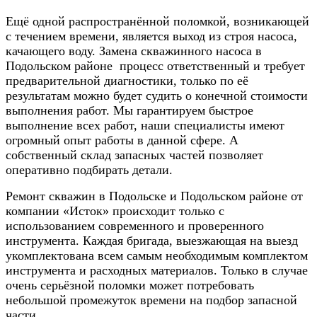
Ещё одной распространённой поломкой, возникающей
с течением времени, является выход из строя насоса,
качающего воду. Замена скважинного насоса в
Подольском районе процесс ответственный и требует
предварительной диагностики, только по её
результатам можно будет судить о конечной стоимости
выполнения работ. Мы гарантируем быстрое
выполнение всех работ, наши специалисты имеют
огромный опыт работы в данной сфере. А
собственный склад запасных частей позволяет
оперативно подбирать детали.
Ремонт скважин в Подольске и Подольском районе
от
компании «Исток» происходит только с
использованием современного и проверенного
инструмента. Каждая бригада, выезжающая на выезд
укомплектована всем самым необходимым комплектом
инструмента и расходных материалов. Только в случае
очень серьёзной поломки может потребовать
небольшой промежуток времени на подбор запасной
части.