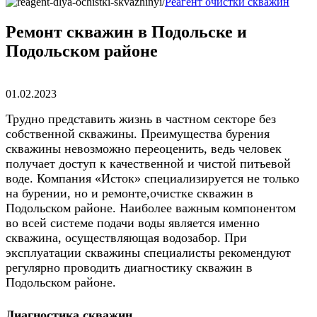
Реагент очистки скважин
Ремонт скважин в Подольске и
Подольском районе
01.02.2023
Трудно представить жизнь в частном секторе без
собственной скважины. Преимущества бурения
скважины невозможно переоценить, ведь человек
получает доступ к качественной и чистой питьевой
воде. Компания «Исток» специализируется не только
на бурении, но и ремонте,очистке скважин в
Подольском районе. Наиболее важным компонентом
во всей системе подачи воды является именно
скважина, осуществляющая водозабор. При
эксплуатации скважины специалисты рекомендуют
регулярно проводить диагностику скважин в
Подольском районе.
Диагностика скважин