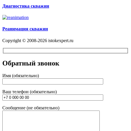
Диагностика скважин
Реанимация скважин
Copyright © 2008-2026 istokexpert.ru
Обратный звонок
Имя (обязательно)
Ваш телефон (обязательно)
Сообщение (не обязательно)