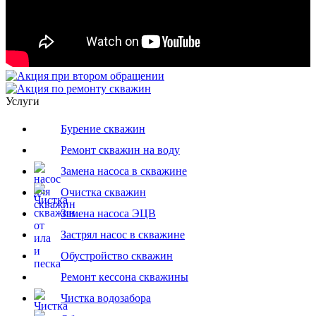
Услуги
Бурение скважин
Ремонт скважин на воду
Замена насоса в скважине
Очистка скважин
Замена насоса ЭЦВ
Застрял насос в скважине
Обустройство скважин
Ремонт кессона скважины
Чистка водозабора