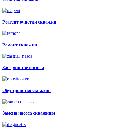
Реагент очистки скважин
Ремонт скважин
Застрявшие насосы
Обустройство скважин
Замена насоса скважины